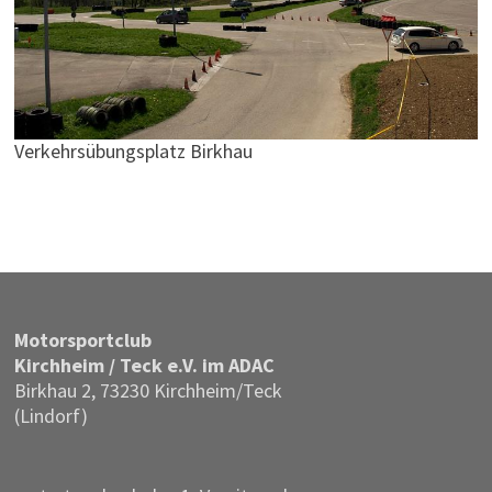
Verkehrsübungsplatz Birkhau
Motor­sportclub
Kirchheim / Teck e.V. im ADAC
Birkhau 2, 73230 Kirchheim/Teck
(Lindorf)