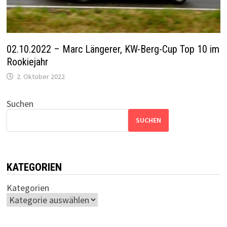
02.10.2022 – Marc Längerer, KW-Berg-Cup Top 10 im
Rookiejahr
2. Oktober 2022
Suchen
SUCHEN
KATEGORIEN
Kategorien