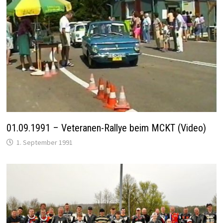
01.09.1991 – Veteranen-Rallye beim MCKT (Video)
1. September 1991