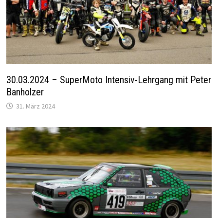
30.03.2024 – SuperMoto Intensiv-Lehrgang mit Peter
Banholzer
31. März 2024