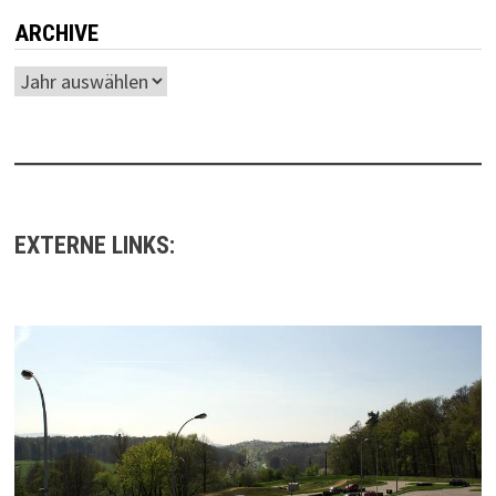
ARCHIVE
Archiv
EXTERNE LINKS: