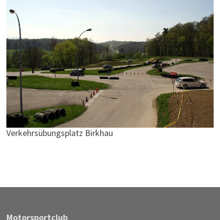
Verkehrsübungsplatz Birkhau
Motor­sportclub