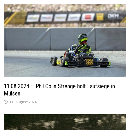
11.08.2024 – Phil Colin Strenge holt Laufsiege in
Mülsen
11. August 2024