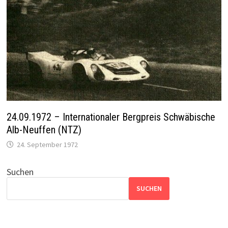
24.09.1972 – Internationaler Bergpreis Schwäbische
Alb-Neuffen (NTZ)
24. September 1972
Suchen
SUCHEN