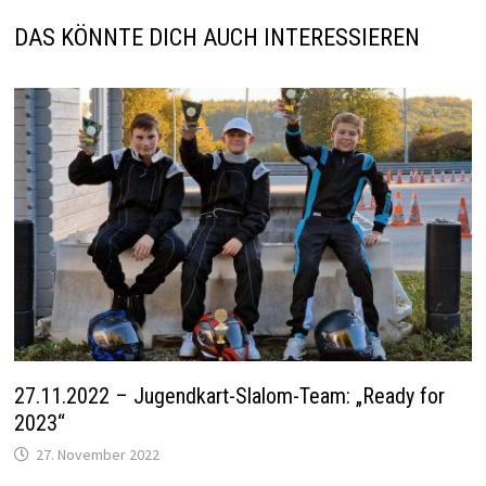
DAS KÖNNTE DICH AUCH INTERESSIEREN
27.11.2022 – Jugendkart-Slalom-Team: „Ready for
2023“
27. November 2022