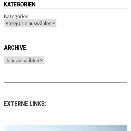
KATEGORIEN
Kategorien
ARCHIVE
Archiv
EXTERNE LINKS: