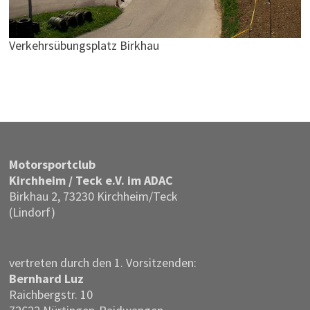
Verkehrsübungsplatz Birkhau
Motor­sportclub
Kirchheim / Teck e.V. im ADAC
Birkhau 2, 73230 Kirchheim/Teck
(Lindorf)
vertreten durch den 1. Vorsitzenden:
Bernhard Luz
Raichbergstr. 10