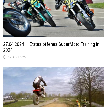
27.04.2024 – Erstes offenes SuperMoto Training in
2024
27. April 2024