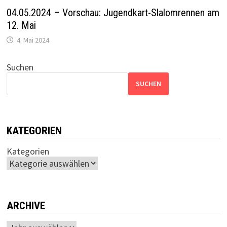
04.05.2024 – Vorschau: Jugendkart-Slalomrennen am
12. Mai
4. Mai 2024
Suchen
SUCHEN
KATEGORIEN
Kategorien
ARCHIVE
Archiv