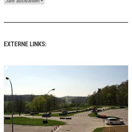
EXTERNE LINKS: