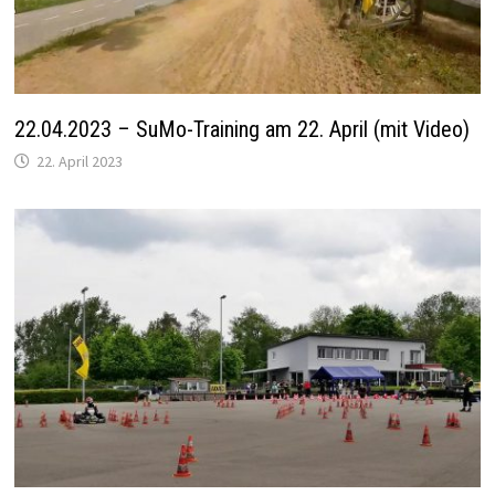
22.04.2023 – SuMo-Training am 22. April (mit Video)
22. April 2023