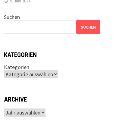
9. Juni 2024
Suchen
SUCHEN
KATEGORIEN
Kategorien
ARCHIVE
Archiv