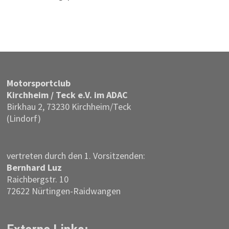
Motor­sportclub
Kirchheim / Teck e.V. im ADAC
Birkhau 2, 73230 Kirchheim/Teck
(Lindorf)
vertreten durch den 1. Vorsitzenden:
Bernhard Luz
Raichbergstr. 10
72622 Nürtingen-Raidwangen