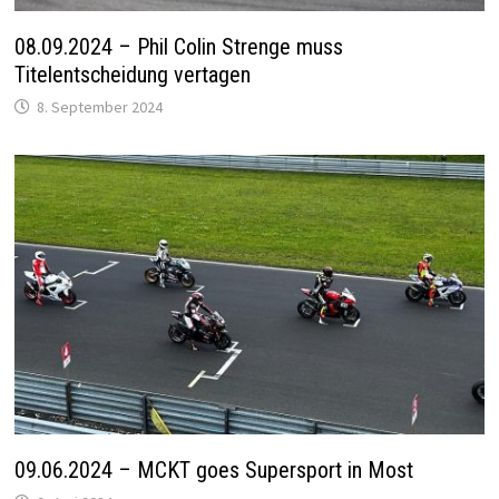
08.09.2024 – Phil Colin Strenge muss
Titelentscheidung vertagen
8. September 2024
09.06.2024 – MCKT goes Supersport in Most