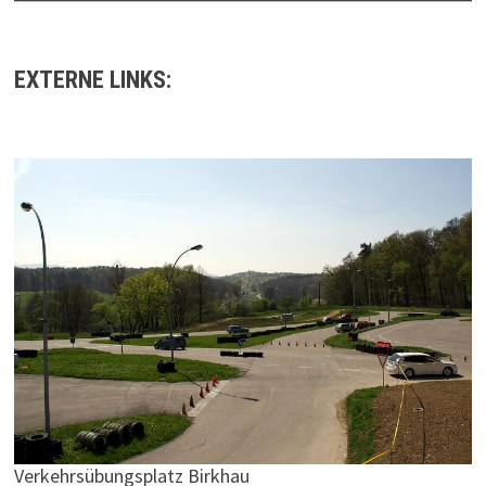
EXTERNE LINKS:
Verkehrsübungsplatz Birkhau