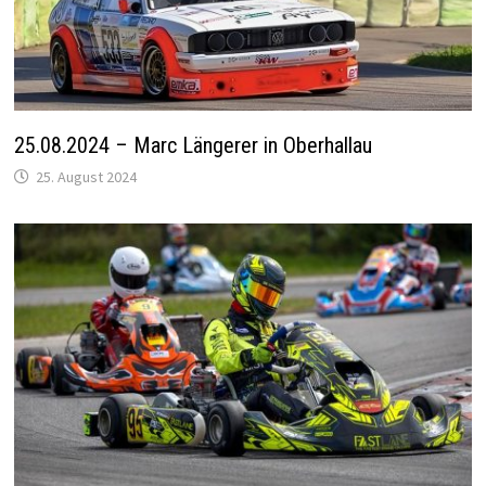
25.08.2024 – Marc Längerer in Oberhallau
25. August 2024