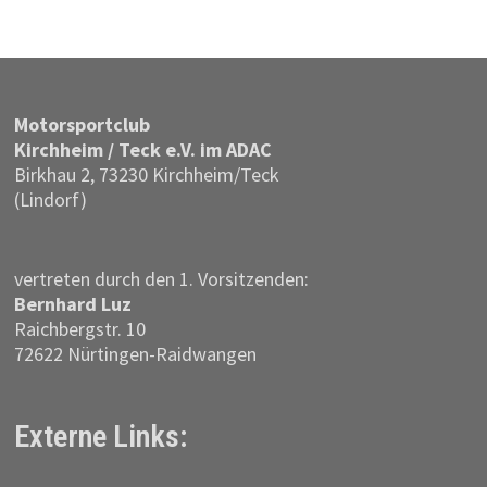
Motor­sportclub
Kirchheim / Teck e.V. im ADAC
Birkhau 2, 73230 Kirchheim/Teck
(Lindorf)
vertreten durch den 1. Vorsitzenden:
Bernhard Luz
Raichbergstr. 10
72622 Nürtingen-Raidwangen
Externe Links: