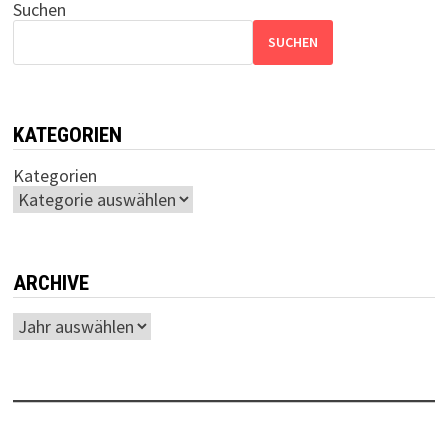
Suchen
SUCHEN
KATEGORIEN
Kategorien
ARCHIVE
Archiv