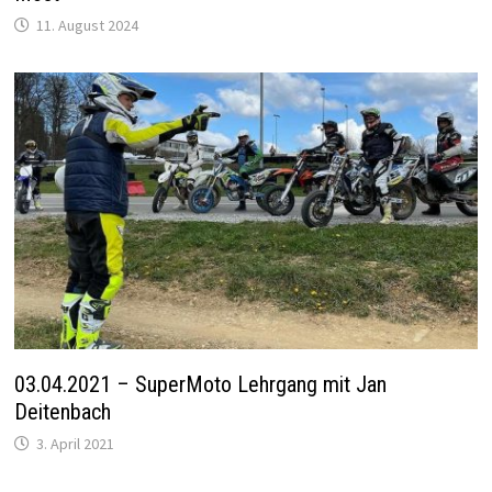
11. August 2024
03.04.2021 – SuperMoto Lehrgang mit Jan
Deitenbach
3. April 2021