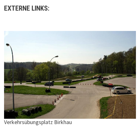
EXTERNE LINKS:
Verkehrsübungsplatz Birkhau