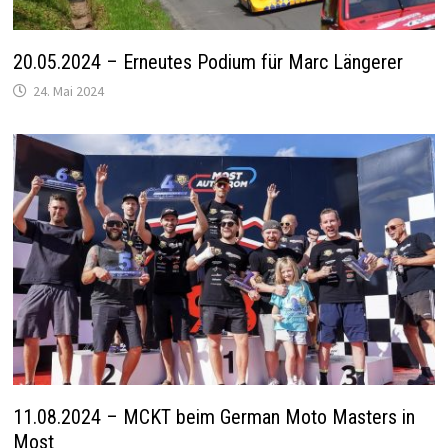
20.05.2024 – Erneutes Podium für Marc Längerer
24. Mai 2024
11.08.2024 – MCKT beim German Moto Masters in
Most